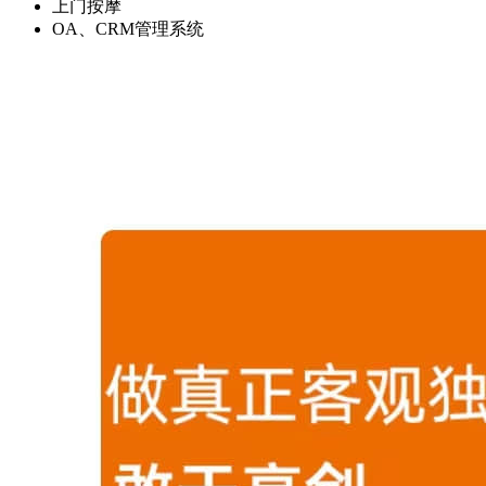
上门按摩
OA、CRM管理系统