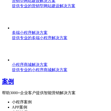
营销型网站建设解决方案
提供专业的营销型网站建设解决方案
多端小程序解决方案
提供专业的多端小程序解决方案
小程序商城解决方案
提供专业的小程序商城解决方案
案例
帮助3000+企业客户提供智能营销解决方案
小程序案例
APP案例