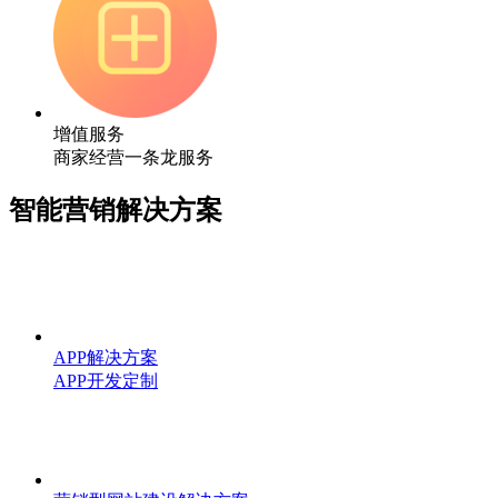
增值服务
商家经营一条龙服务
智能营销解决方案
APP解决方案
APP开发定制