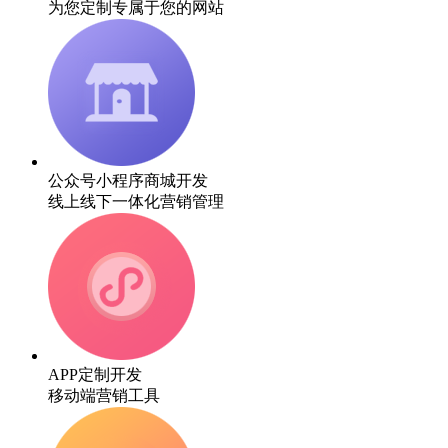
为您定制专属于您的网站
公众号小程序商城开发
线上线下一体化营销管理
APP定制开发
移动端营销工具