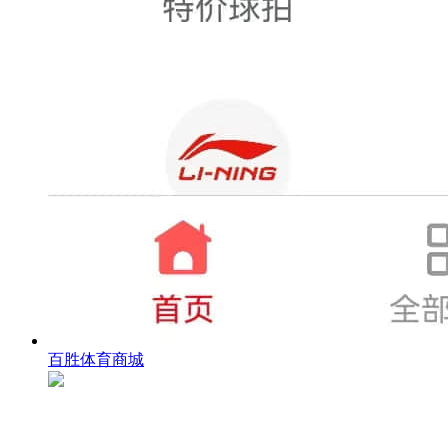
百胜体育商城