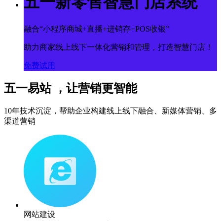
五一新零售智慧门店系统
融合“小程序商城+直播+进销存+POS收银”
助力商家线上线下一体化营销和管理，打造智慧门店！
免费试用
五一易站 ，让营销更智能
10年技术沉淀，帮助企业构建线上线下融合、新媒体营销、多
渠道营销
网站建设