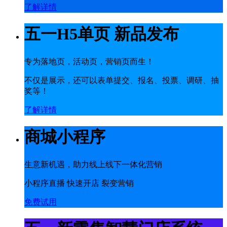
了解详情
五一H5单页 新品发布
专为落地页，活动页，营销页而生！
不仅是展示，还可以表单提交、报名、投票、调研、抽
奖等！
了解详情
商城小程序
生意新机遇，助力线上线下一体化营销
小程序直播 快速开店 裂变营销
免费试用