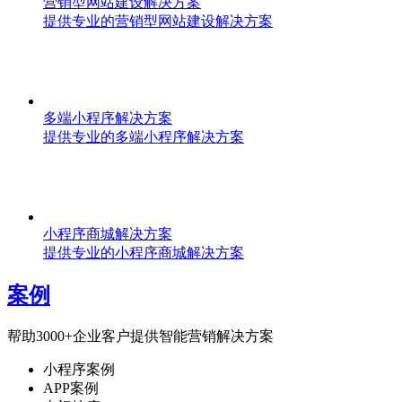
营销型网站建设解决方案
提供专业的营销型网站建设解决方案
多端小程序解决方案
提供专业的多端小程序解决方案
小程序商城解决方案
提供专业的小程序商城解决方案
案例
帮助3000+企业客户提供智能营销解决方案
小程序案例
APP案例