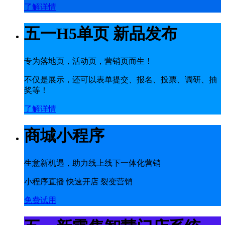
了解详情
五一H5单页 新品发布
专为落地页，活动页，营销页而生！
不仅是展示，还可以表单提交、报名、投票、调研、抽
奖等！
了解详情
商城小程序
生意新机遇，助力线上线下一体化营销
小程序直播 快速开店 裂变营销
免费试用