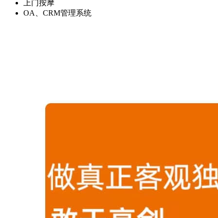
上门按摩
OA、CRM管理系统