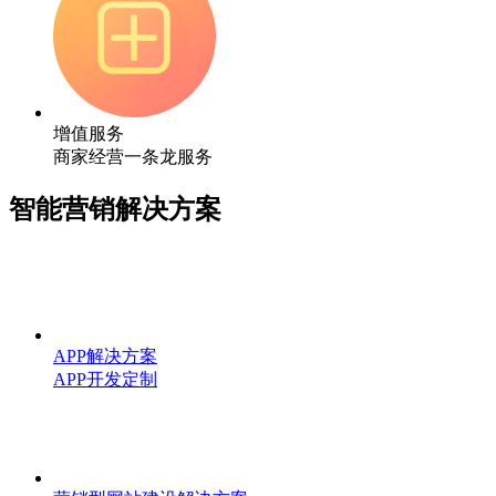
增值服务
商家经营一条龙服务
智能营销解决方案
APP解决方案
APP开发定制