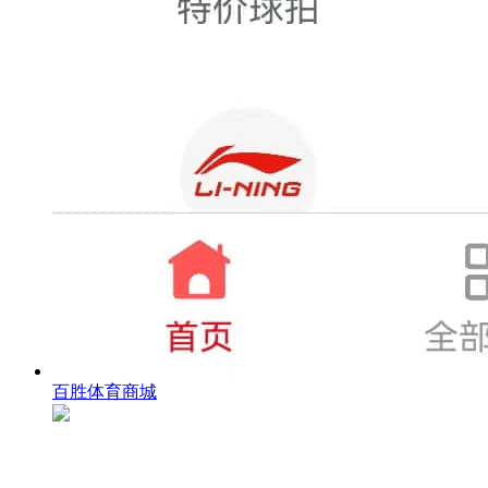
百胜体育商城