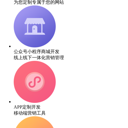
为您定制专属于您的网站
公众号小程序商城开发
线上线下一体化营销管理
APP定制开发
移动端营销工具