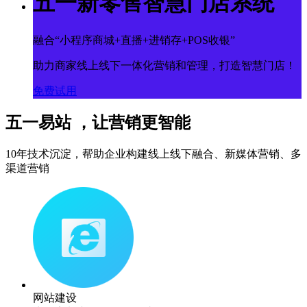
五一新零售智慧门店系统
融合“小程序商城+直播+进销存+POS收银”
助力商家线上线下一体化营销和管理，打造智慧门店！
免费试用
五一易站 ，让营销更智能
10年技术沉淀，帮助企业构建线上线下融合、新媒体营销、多
渠道营销
网站建设