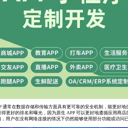
APP 通常在数据存储和传输方面具有更可靠的安全机制，能更好
易获得更好的排名和曝光，因为原生 APP 可以更好地遵循应用
存储，用户在没有网络连接的情况下仍然能够使用部分功能或访问