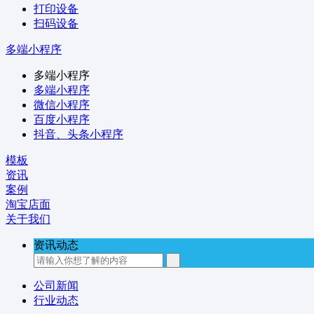
打印设备
扫码设备
多端小程序
多端小程序
多端小程序
微信小程序
百度小程序
抖音、头条小程序
模板
资讯
案例
淘宝店面
关于我们
资讯动态
公司新闻
行业动态