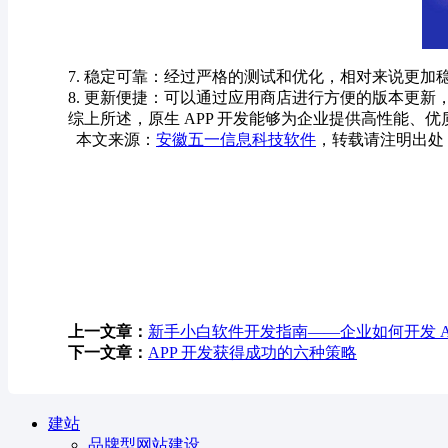
7. 稳定可靠：经过严格的测试和优化，相对来说更
8. 更新便捷：可以通过应用商店进行方便的版本更
综上所述，原生
APP 开发能够为企业提供高性能、
本文来源：
安徽五一信息科技软件
，转载请注明出处
上一文章：
新手小白软件开发指南——企业如何开发 A
下一文章：
APP 开发获得成功的六种策略
建站
品牌型网站建设