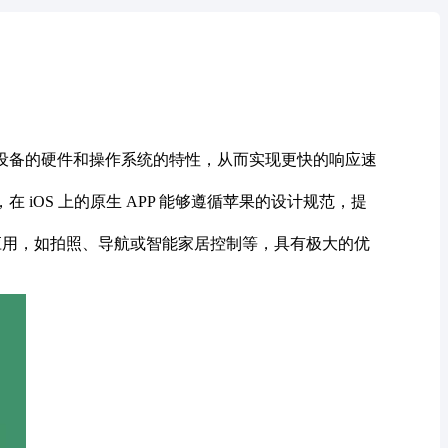
利用设备的硬件和操作系统的特性，从而实现更快的响应速
 iOS 上的原生 APP 能够遵循苹果的设计规范，提
的应用，如拍照、导航或智能家居控制等，具有极大的优