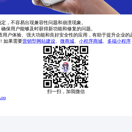
加稳定，不容易出现兼容性问题和崩溃现象。
新，确保用户能够及时获得新功能和修复的问题。
优质用户体验、强大功能和良好安全性的应用，有助于提升企业
！如果需要
营销型网站建设
、
微商城
、
小程序商城
、
多端小程序
扫一扫，加我微信
pp