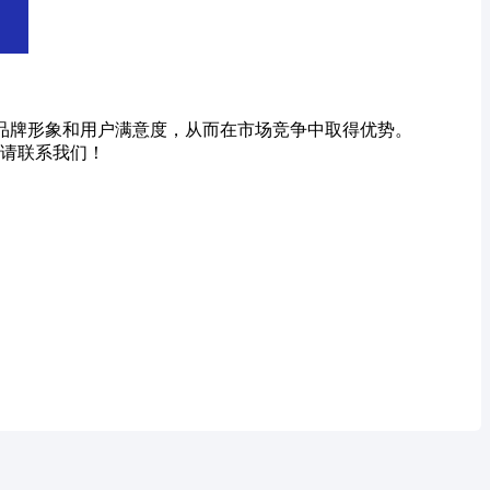
的品牌形象和用户满意度，从而在市场竞争中取得优势。
请联系我们！