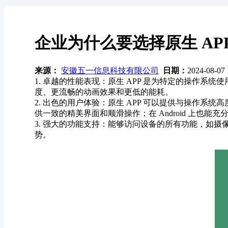
企业为什么要选择原生 AP
来源：
安徽五一信息科技有限公司
日期：
2024-08-07
1. 卓越的性能表现：原生 APP 是为特定的操作
度、更流畅的动画效果和更低的能耗。
2. 出色的用户体验：原生 APP 可以提供与操作系统
供一致的精美界面和顺滑操作；在 Android 上也能充分利用
3. 强大的功能支持：能够访问设备的所有功能，如
势。