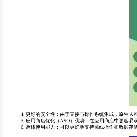
4. 更好的安全性：由于直接与操作系统集成，原生 
5. 应用商店优化（ASO）优势：在应用商店中更容
6. 离线使用能力：可以更好地支持离线操作和数据