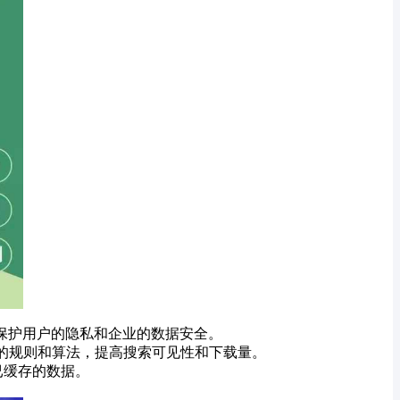
地保护用户的隐私和企业的数据安全。
商店的规则和算法，提高搜索可见性和下载量。
已缓存的数据。