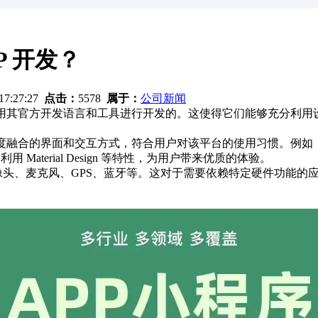
P 开发？
 17:27:27
点击：
5578
属于：
公司新闻
系统使用其官方开发语言和工具进行开发的。这使得它们能够充分
高度融合的界面和交互方式，符合用户对该平台的使用习惯。例如，在
 Material Design 等特性，为用户带来优质的体验。
摄像头、麦克风、GPS、蓝牙等。这对于需要依赖特定硬件功能