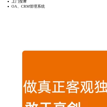
上门按摩
OA、CRM管理系统