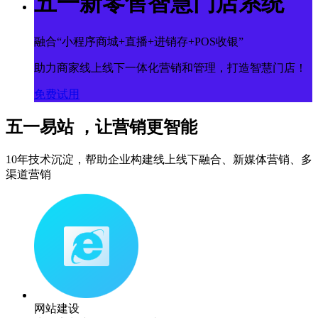
五一新零售智慧门店系统
融合“小程序商城+直播+进销存+POS收银”
助力商家线上线下一体化营销和管理，打造智慧门店！
免费试用
五一易站 ，让营销更智能
10年技术沉淀，帮助企业构建线上线下融合、新媒体营销、多
渠道营销
网站建设