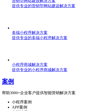
营销型网站建设解决方案
提供专业的营销型网站建设解决方案
多端小程序解决方案
提供专业的多端小程序解决方案
小程序商城解决方案
提供专业的小程序商城解决方案
案例
帮助3000+企业客户提供智能营销解决方案
小程序案例
APP案例