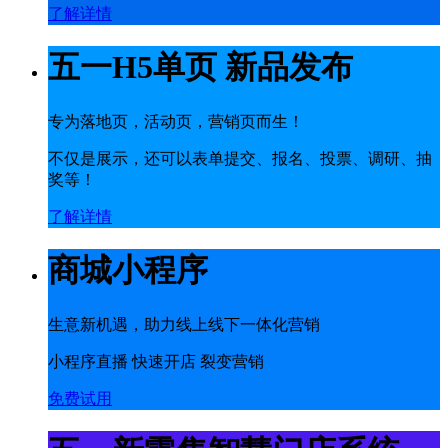
了解详情
五一H5单页 新品发布
专为落地页，活动页，营销页而生！
不仅是展示，还可以表单提交、报名、投票、调研、抽
奖等！
了解详情
商城小程序
生意新机遇，助力线上线下一体化营销
小程序直播 快速开店 裂变营销
免费试用