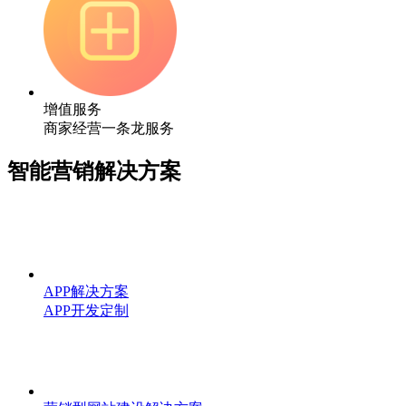
增值服务
商家经营一条龙服务
智能营销解决方案
APP解决方案
APP开发定制