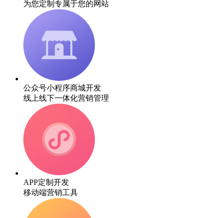
为您定制专属于您的网站
公众号小程序商城开发
线上线下一体化营销管理
APP定制开发
移动端营销工具