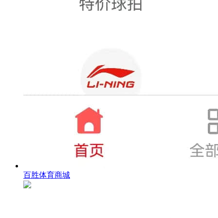
百胜体育商城