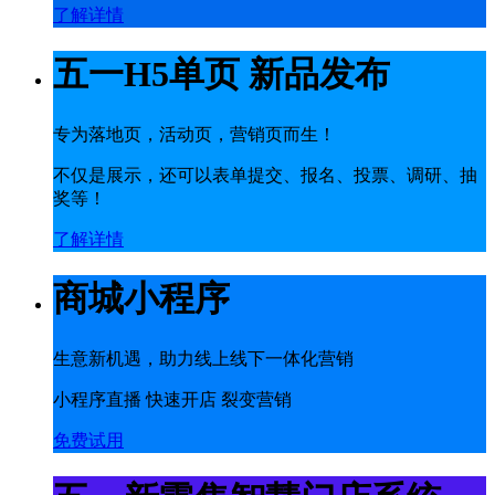
了解详情
五一H5单页 新品发布
专为落地页，活动页，营销页而生！
不仅是展示，还可以表单提交、报名、投票、调研、抽
奖等！
了解详情
商城小程序
生意新机遇，助力线上线下一体化营销
小程序直播 快速开店 裂变营销
免费试用