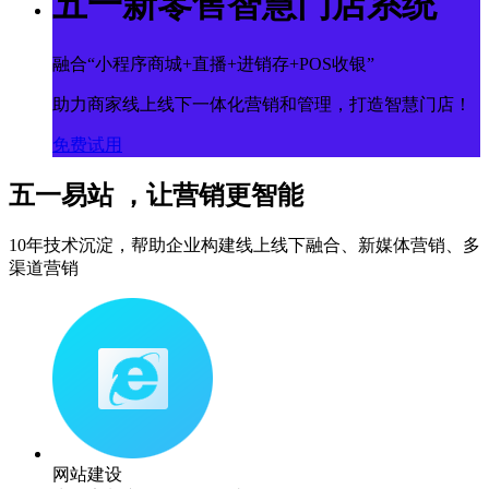
五一新零售智慧门店系统
融合“小程序商城+直播+进销存+POS收银”
助力商家线上线下一体化营销和管理，打造智慧门店！
免费试用
五一易站 ，让营销更智能
10年技术沉淀，帮助企业构建线上线下融合、新媒体营销、多
渠道营销
网站建设