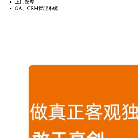
上门按摩
OA、CRM管理系统