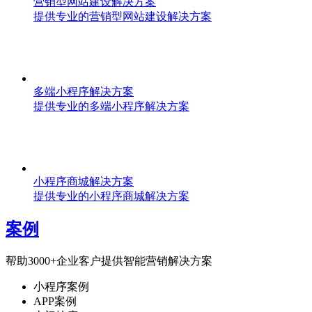
营销型网站建设解决方案
提供专业的营销型网站建设解决方案
多端小程序解决方案
提供专业的多端小程序解决方案
小程序商城解决方案
提供专业的小程序商城解决方案
案例
帮助3000+企业客户提供智能营销解决方案
小程序案例
APP案例