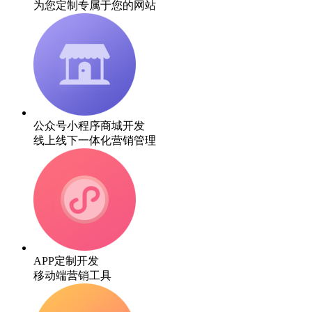
为您定制专属于您的网站
公众号小程序商城开发
线上线下一体化营销管理
APP定制开发
移动端营销工具