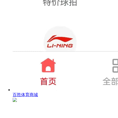
百胜体育商城