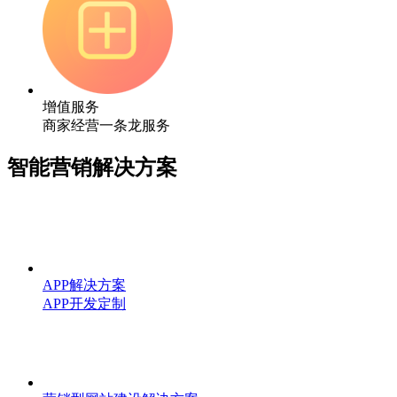
增值服务
商家经营一条龙服务
智能营销解决方案
APP解决方案
APP开发定制