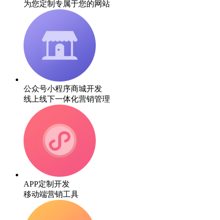
为您定制专属于您的网站
公众号小程序商城开发
线上线下一体化营销管理
APP定制开发
移动端营销工具