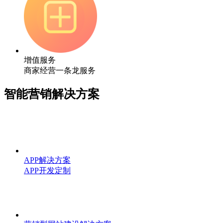
增值服务
商家经营一条龙服务
智能营销解决方案
APP解决方案
APP开发定制