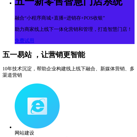
五一新零售智慧门店系统
融合“小程序商城+直播+进销存+POS收银”
助力商家线上线下一体化营销和管理，打造智慧门店！
免费试用
五一易站 ，让营销更智能
10年技术沉淀，帮助企业构建线上线下融合、新媒体营销、多
渠道营销
网站建设