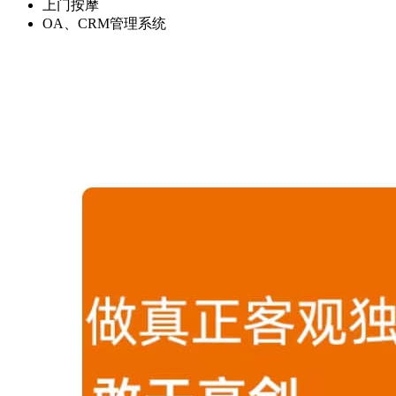
上门按摩
OA、CRM管理系统