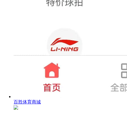
百胜体育商城