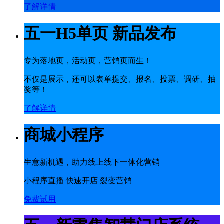
了解详情
五一H5单页 新品发布
专为落地页，活动页，营销页而生！
不仅是展示，还可以表单提交、报名、投票、调研、抽
奖等！
了解详情
商城小程序
生意新机遇，助力线上线下一体化营销
小程序直播 快速开店 裂变营销
免费试用