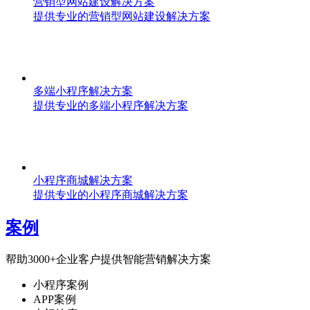
营销型网站建设解决方案
提供专业的营销型网站建设解决方案
多端小程序解决方案
提供专业的多端小程序解决方案
小程序商城解决方案
提供专业的小程序商城解决方案
案例
帮助3000+企业客户提供智能营销解决方案
小程序案例
APP案例