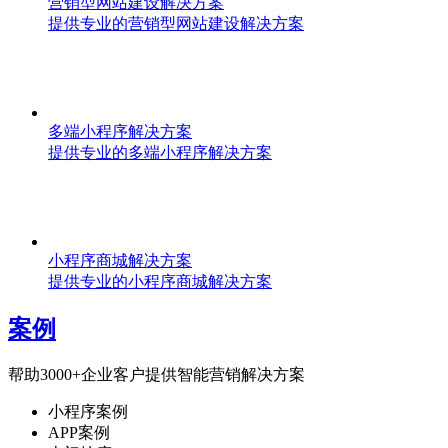
营销型网站建设解决方案
提供专业的营销型网站建设解决方案
多端小程序解决方案
提供专业的多端小程序解决方案
小程序商城解决方案
提供专业的小程序商城解决方案
案例
帮助3000+企业客户提供智能营销解决方案
小程序案例
APP案例