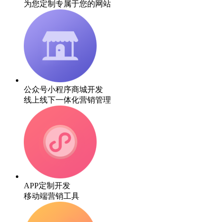
为您定制专属于您的网站
公众号小程序商城开发
线上线下一体化营销管理
APP定制开发
移动端营销工具