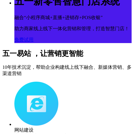
五一新零售智慧门店系统
融合“小程序商城+直播+进销存+POS收银”
助力商家线上线下一体化营销和管理，打造智慧门店！
免费试用
五一易站 ，让营销更智能
10年技术沉淀，帮助企业构建线上线下融合、新媒体营销、多
渠道营销
网站建设