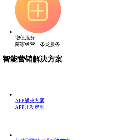
增值服务
商家经营一条龙服务
智能营销解决方案
APP解决方案
APP开发定制