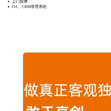
上门按摩
OA、CRM管理系统