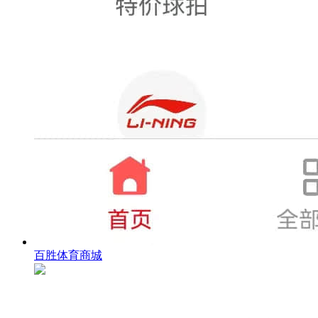
百胜体育商城