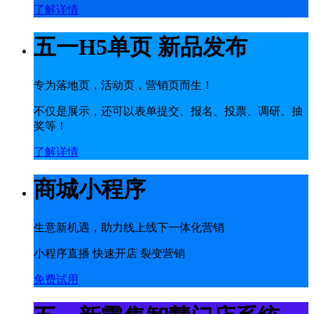
了解详情
五一H5单页 新品发布
专为落地页，活动页，营销页而生！
不仅是展示，还可以表单提交、报名、投票、调研、抽
奖等！
了解详情
商城小程序
生意新机遇，助力线上线下一体化营销
小程序直播 快速开店 裂变营销
免费试用