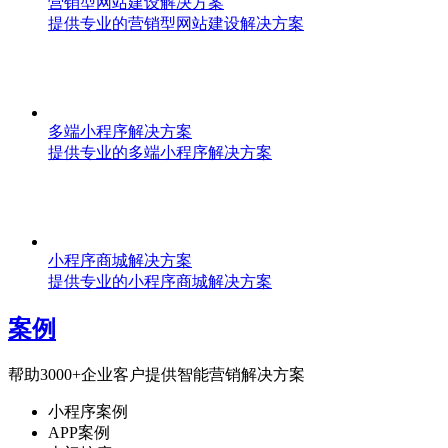
营销型网站建设解决方案
提供专业的营销型网站建设解决方案
多端小程序解决方案
提供专业的多端小程序解决方案
小程序商城解决方案
提供专业的小程序商城解决方案
案例
帮助3000+企业客户提供智能营销解决方案
小程序案例
APP案例