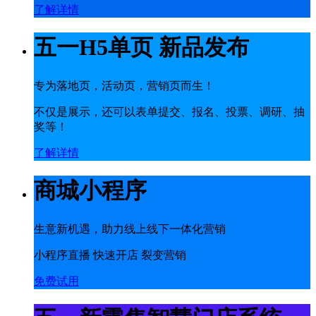
了解详情
五一H5单页 新品发布
专为落地页，活动页，营销页而生！
不仅是展示，还可以表单提交、报名、投票、调研、抽
奖等！
了解详情
商城小程序
生意新机遇，助力线上线下一体化营销
小程序直播 快速开店 裂变营销
免费试用