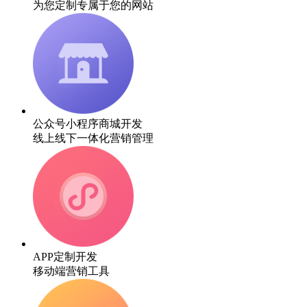
为您定制专属于您的网站
公众号小程序商城开发
线上线下一体化营销管理
APP定制开发
移动端营销工具