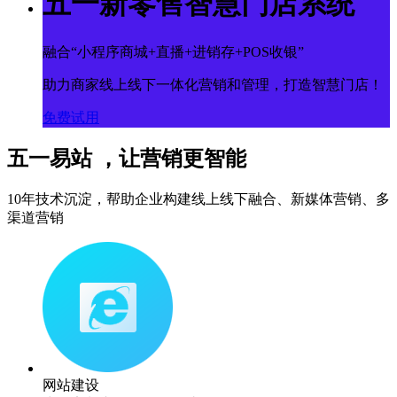
五一新零售智慧门店系统
融合“小程序商城+直播+进销存+POS收银”
助力商家线上线下一体化营销和管理，打造智慧门店！
免费试用
五一易站 ，让营销更智能
10年技术沉淀，帮助企业构建线上线下融合、新媒体营销、多
渠道营销
网站建设