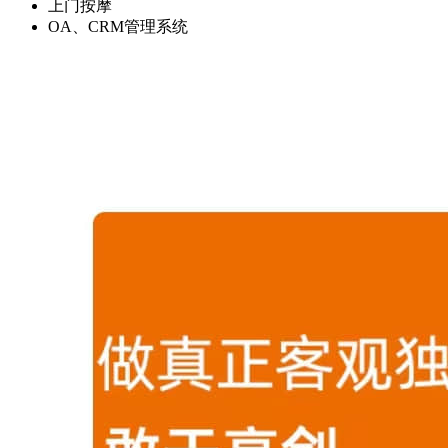
上门按摩
OA、CRM管理系统