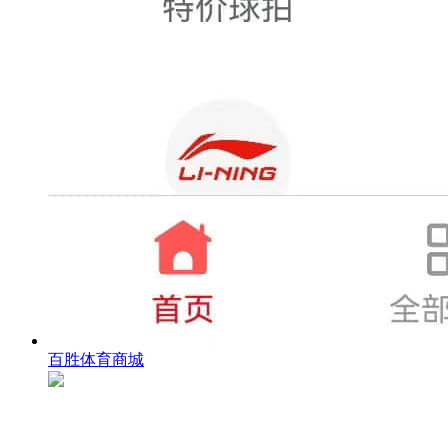
百胜体育商城