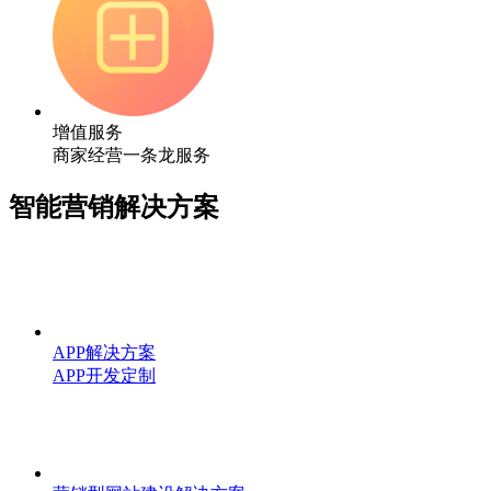
增值服务
商家经营一条龙服务
智能营销解决方案
APP解决方案
APP开发定制