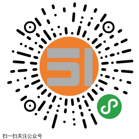
扫一扫关注公众号