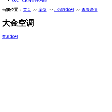
OA、CRM管理系统
当前位置：
首页
>>
案例
>>
小程序案例
>>
查看详情
大金空调
查看案例