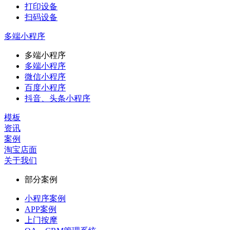
打印设备
扫码设备
多端小程序
多端小程序
多端小程序
微信小程序
百度小程序
抖音、头条小程序
模板
资讯
案例
淘宝店面
关于我们
部分案例
小程序案例
APP案例
上门按摩